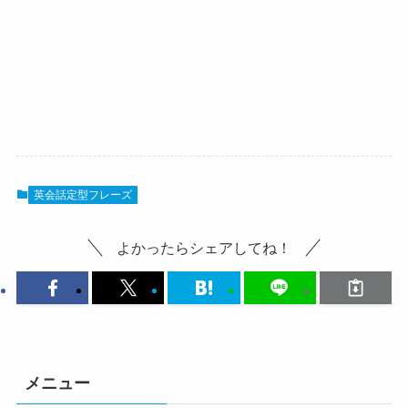
英会話定型フレーズ
よかったらシェアしてね！
メニュー