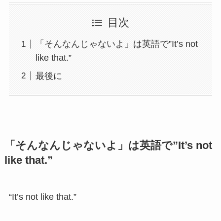
目次
「そんなんじゃないよ」は英語で”It’s not
like that.”
最後に
「そんなんじゃないよ」は英語で”It’s not
like that.”
“It’s not like that.”