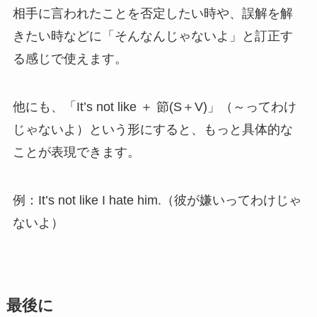
相手に言われたことを否定したい時や、誤解を解
きたい時などに「そんなんじゃないよ」と訂正す
る感じで使えます。
他にも、「It’s not like ＋ 節(S＋V)」（～ってわけ
じゃないよ）という形にすると、もっと具体的な
ことが表現できます。
例：It’s not like I hate him.（彼が嫌いってわけじゃ
ないよ）
最後に