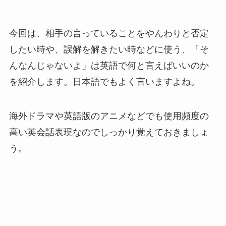
今回は、相手の言っていることをやんわりと否定
したい時や、誤解を解きたい時などに使う、「そ
んなんじゃないよ」は英語で何と言えばいいのか
を紹介します。日本語でもよく言いますよね。
海外ドラマや英語版のアニメなどでも使用頻度の
高い英会話表現なのでしっかり覚えておきましょ
う。