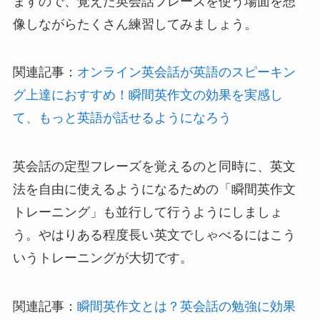
ますので、覚えた英会話フレーズを使う場面を想
像しながらたくさん練習してみましょう。
関連記事：
オンライン英会話が英語のスピーキン
グ上達におすすめ！瞬間英作文の効果を実感し
て、もっと英語が話せるようになろう
英会話の定型フレーズを覚えるのと同時に、英文
法を自由に使えるようになるための「瞬間英作文
トレーニング」も並行して行うようにしましょ
う。やはりある程度長い英文でしゃべるにはこう
いうトレーニングが大切です。
関連記事：
瞬間英作文とは？英会話の勉強に効果