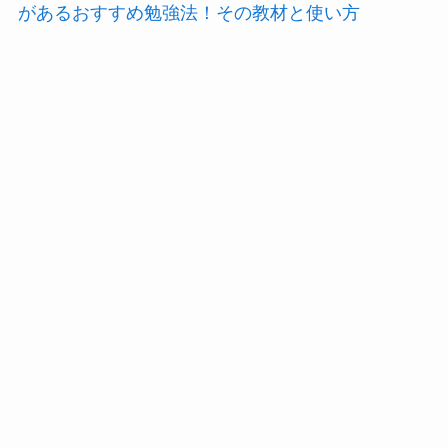
があるおすすめ勉強法！その教材と使い方