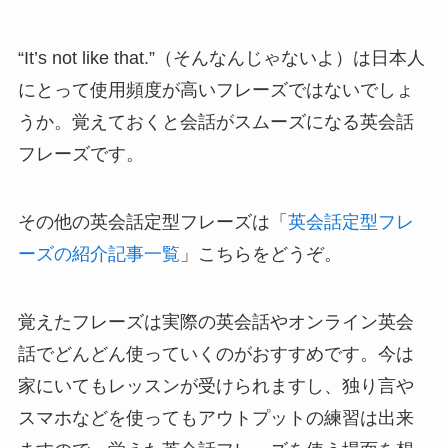
“It’s not like that.”（そんなんじゃないよ）は日本人
にとって使用頻度が高いフレーズではないでしょ
うか。覚えておくと会話がスムーズになる英会話
フレーズです。
その他の英会話定型フレーズは「
英会話定型フレ
ーズの紹介記事一覧
」こちらをどうぞ。
覚えたフレーズは実際の英会話やオンライン英会
話でどんどん使っていくのがおすすめです。今は
家にいてもレッスンが受けられますし、独り言や
スマホなどを使ってもアウトプットの練習は出来