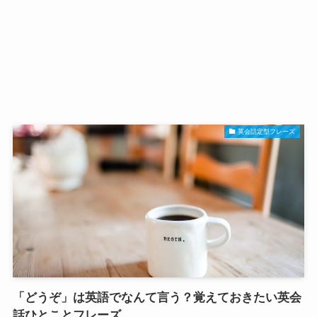
英会話定型フレーズ
「どうぞ」は英語でなんて言う？覚えておきたい英会
話ひとことフレーズ