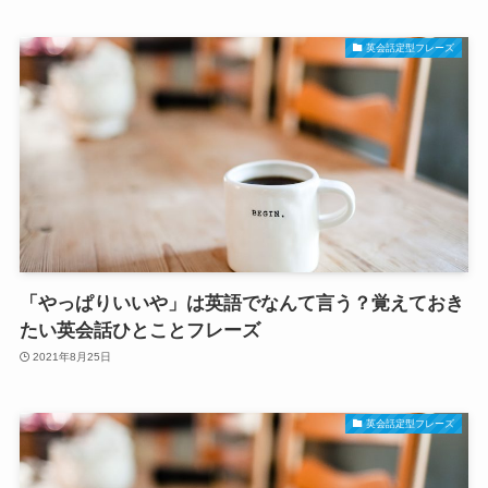
英会話定型フレーズ
「やっぱりいいや」は英語でなんて言う？覚えておき
たい英会話ひとことフレーズ
2021年8月25日
英会話定型フレーズ