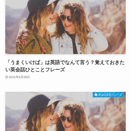
「うまくいけば」は英語でなんて言う？覚えておきた
い英会話ひとことフレーズ
2021年4月30日
英会話定型フレーズ