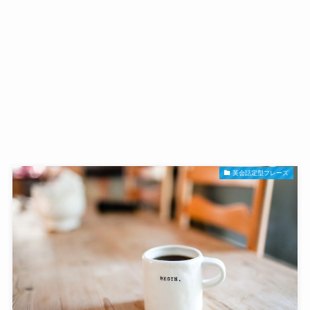
英会話定型フレーズ