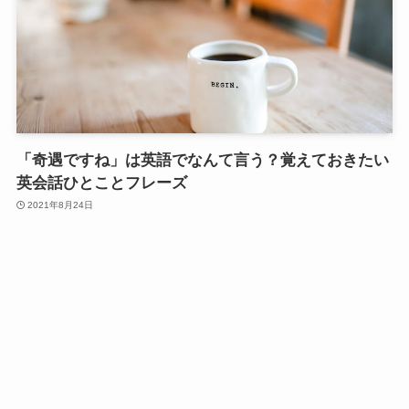
「奇遇ですね」は英語でなんて言う？覚えておきたい
英会話ひとことフレーズ
2021年8月24日