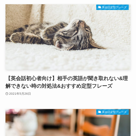
英会話定型フレーズ
【英会話初心者向け】相手の英語が聞き取れない&理
解できない時の対処法&おすすめ定型フレーズ
2021年5月26日
英会話定型フレーズ