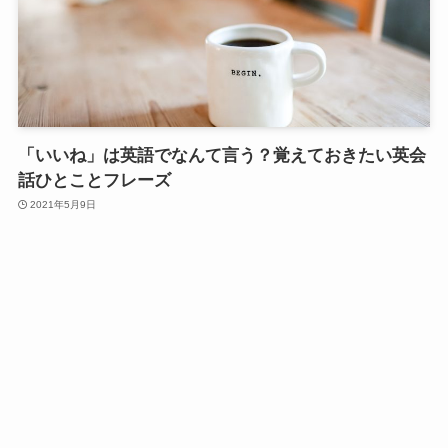
「いいね」は英語でなんて言う？覚えておきたい英会
話ひとことフレーズ
2021年5月9日