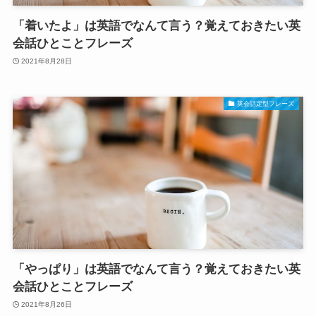
「着いたよ」は英語でなんて言う？覚えておきたい英
会話ひとことフレーズ
2021年8月28日
英会話定型フレーズ
「やっぱり」は英語でなんて言う？覚えておきたい英
会話ひとことフレーズ
2021年8月26日