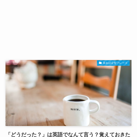
英会話定型フレーズ
「どうだった？」は英語でなんて言う？覚えておきた