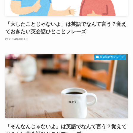
「大したことじゃないよ」は英語でなんて言う？覚え
ておきたい英会話ひとことフレーズ
2024年9月1日
英会話定型フレーズ
「そんなんじゃないよ」は英語でなんて言う？覚えて