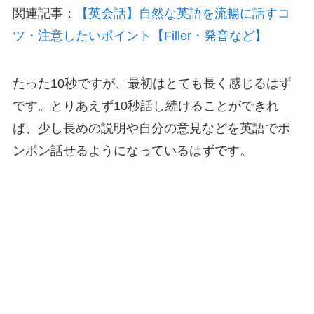
関連記事：
【英会話】自然な英語を流暢に話すコ
ツ・注意したいポイント【Filler・発音など】
たった10秒ですが、最初はとても長く感じるはず
です。とりあえず10秒話し続けることができれ
ば、少し長めの説明や自分の意見などを英語でポ
ンポン話せるようになっているはずです。