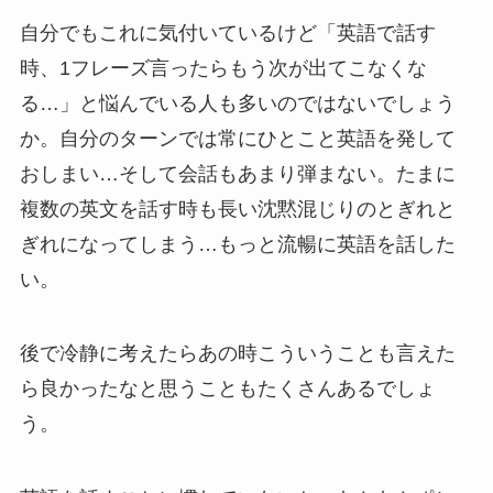
自分でもこれに気付いているけど「英語で話す
時、1フレーズ言ったらもう次が出てこなくな
る…」と悩んでいる人も多いのではないでしょう
か。自分のターンでは常にひとこと英語を発して
おしまい…そして会話もあまり弾まない。たまに
複数の英文を話す時も長い沈黙混じりのとぎれと
ぎれになってしまう…もっと流暢に英語を話した
い。
後で冷静に考えたらあの時こういうことも言えた
ら良かったなと思うこともたくさんあるでしょ
う。