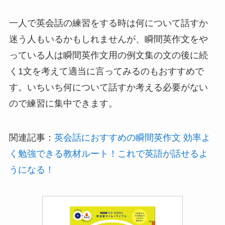
一人で英会話の練習をする時は何について話すか
迷う人もいるかもしれませんが、瞬間英作文をや
っている人は瞬間英作文用の例文集の文の後に続
く1文を考えて適当に言ってみるのもおすすめで
す。いちいち何について話すか考える必要がない
ので練習に集中できます。
関連記事：
英会話におすすめの瞬間英作文 効率よ
く勉強できる教材ルート！これで英語が話せるよ
うになる！