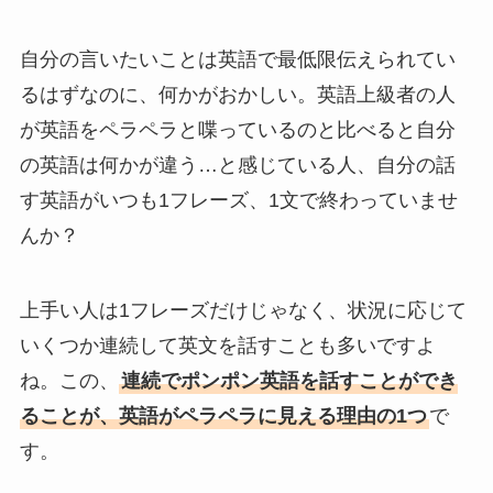
自分の言いたいことは英語で最低限伝えられてい
るはずなのに、何かがおかしい。英語上級者の人
が英語をペラペラと喋っているのと比べると自分
の英語は何かが違う…と感じている人、自分の話
す英語がいつも1フレーズ、1文で終わっていませ
んか？
上手い人は1フレーズだけじゃなく、状況に応じて
いくつか連続して英文を話すことも多いですよ
ね。この、
連続でポンポン英語を話すことができ
ることが、英語がペラペラに見える理由の1つ
で
す。