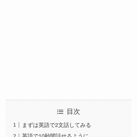
目次
まずは英語で2文話してみる
英語で10秒間話せるように