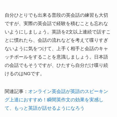
自分ひとりでも出来る普段の英会話の練習も大切
ですが、実際の英会話で経験を積むことも忘れな
いようにしましょう。英語を2文以上連続で話すこ
とに慣れたら、会話の流れなどを考えて喋りすぎ
ないように気をつけて、上手く相手と会話のキャ
ッチボールをすることを意識しましょう。日本語
の会話でもそうですが、ひたすら自分だけ喋り続
けるのはNGです。
関連記事：
オンライン英会話が英語のスピーキン
グ上達におすすめ！瞬間英作文の効果を実感し
て、もっと英語が話せるようになろう