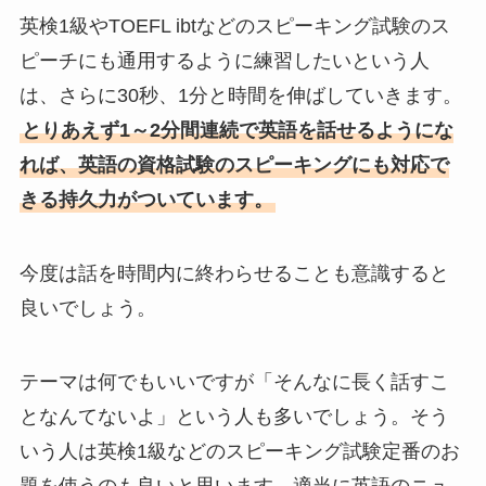
英検1級やTOEFL ibtなどのスピーキング試験のス
ピーチにも通用するように練習したいという人
は、さらに30秒、1分と時間を伸ばしていきます。
とりあえず1～2分間連続で英語を話せるようにな
れば、英語の資格試験のスピーキングにも対応で
きる持久力がついています。
今度は話を時間内に終わらせることも意識すると
良いでしょう。
テーマは何でもいいですが「そんなに長く話すこ
となんてないよ」という人も多いでしょう。そう
いう人は英検1級などのスピーキング試験定番のお
題を使うのも良いと思います。適当に英語のニュ