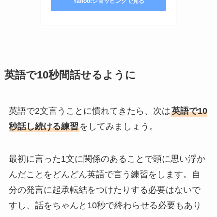
Yahoo!ショッピングで見る
英語で10秒間話せるように
英語で2文言うことに慣れてきたら、次は
英語で10
秒話し続ける練習
をしてみましょう。
最初に言った1文に関係のあることで頭に思い浮か
んだことをどんどん英語で言う練習をします。自
分の発言に起承転結をつけたりする必要はないで
すし、話をちゃんと10秒で終わらせる必要もあり