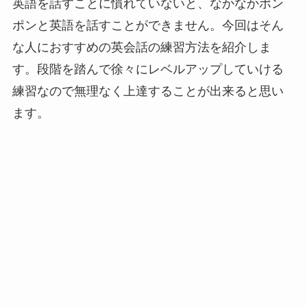
英語を話すことに慣れていないと、なかなかポン
ポンと英語を話すことができません。今回はそん
な人におすすめの英会話の練習方法を紹介しま
す。段階を踏んで徐々にレベルアップしていける
練習なので無理なく上達することが出来ると思い
ます。