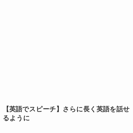
【英語でスピーチ】さらに長く英語を話せ
るように