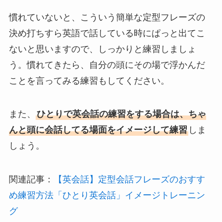
慣れていないと、こういう簡単な定型フレーズの
決め打ちすら英語で話している時にぱっと出てこ
ないと思いますので、しっかりと練習しましょ
う。慣れてきたら、自分の頭にその場で浮かんだ
ことを言ってみる練習もしてください。
また、
ひとりで英会話の練習をする場合は、ちゃ
んと頭に会話してる場面をイメージして練習
しま
しょう。
関連記事：
【英会話】定型会話フレーズのおすす
め練習方法「ひとり英会話」イメージトレーニン
グ