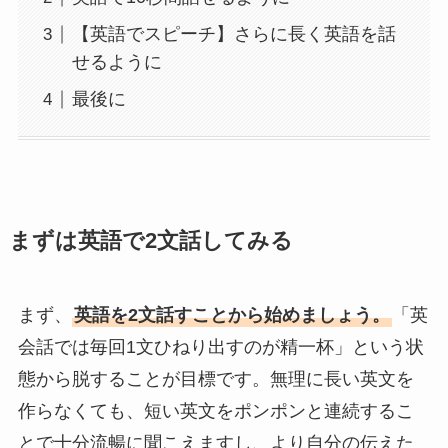
【英語でスピーチ】さらに長く英語を話
せるように
最後に
まずは英語で2文話してみる
まず、
英語を2文話すことから始めましょう。
「英
会話では毎回1文ひねり出すのが精一杯」という状
態から脱することが目標です。無理に長い英文を
作らなくても、短い英文をポンポンと連続するこ
とで十分流暢に聞こえますし、より自分の伝えた