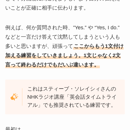
いことが正確に相手に伝わります。
例えば、何か質問された時、”Yes.” や “Yes, I do.”
などと一言だけ答えて沈黙してしまうという人も
多いと思いますが、頑張って
ここからもう1文付け
加える練習をしていきましょう。1文じゃなく2文
言って終わるだけでもだいぶ違います。
これはスティーブ・ソレイシィさんの
NHKラジオ講座「英会話タイムトライ
アル」でも推奨されている練習です。
最初は