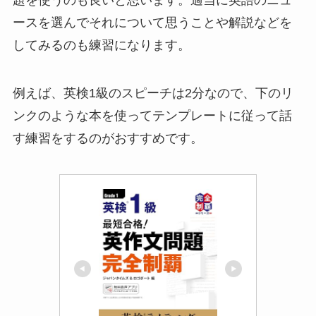
ースを選んでそれについて思うことや解説などを
してみるのも練習になります。
例えば、英検1級のスピーチは2分なので、下のリ
ンクのような本を使ってテンプレートに従って話
す練習をするのがおすすめです。