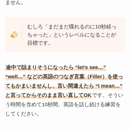
ません。
むしろ「まだまだ喋れるのに10秒経っ
ちゃった」というレベルになることが
目標です。
途中で詰まりそうになったら “let’s see…”
“well…” などの英語のつなぎ言葉（Filler）を使っ
てもかまいませんし、言い間違えたら “I mean…”
と言ってからそのまま言い直してOK
です。そうい
う時間を含めて10秒間、英語を話し続ける練習を
してください。