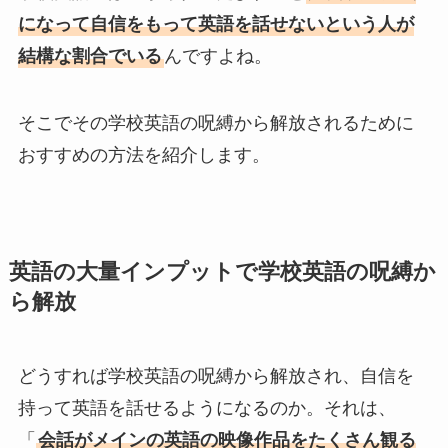
になって自信をもって英語を話せないという人が
結構な割合でいる
んですよね。
そこでその学校英語の呪縛から解放されるために
おすすめの方法を紹介します。
英語の大量インプットで学校英語の呪縛か
ら解放
どうすれば学校英語の呪縛から解放され、自信を
持って英語を話せるようになるのか。それは、
「
会話がメインの英語の映像作品をたくさん観る