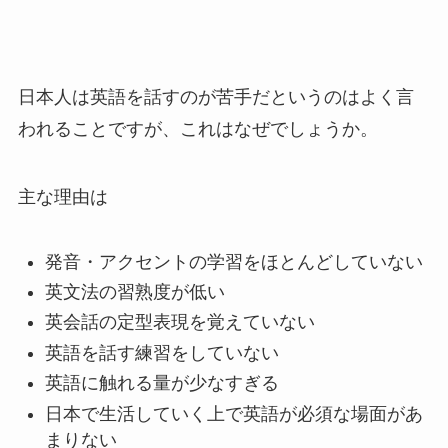
日本人は英語を話すのが苦手だというのはよく言
われることですが、これはなぜでしょうか。
主な理由は
発音・アクセントの学習をほとんどしていない
英文法の習熟度が低い
英会話の定型表現を覚えていない
英語を話す練習をしていない
英語に触れる量が少なすぎる
日本で生活していく上で英語が必須な場面があ
まりない