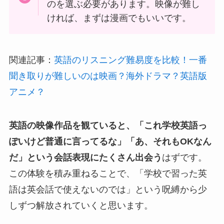
のを選ぶ必要があります。映像が難し
ければ、まずは漫画でもいいです。
関連記事：
英語のリスニング難易度を比較！一番
聞き取りが難しいのは映画？海外ドラマ？英語版
アニメ？
英語の映像作品を観ていると、「これ学校英語っ
ぽいけど普通に言ってるな」「あ、それもOKなん
だ」という会話表現にたくさん出会う
はずです。
この体験を積み重ねることで、「学校で習った英
語は英会話で使えないのでは」という呪縛から少
しずつ解放されていくと思います。