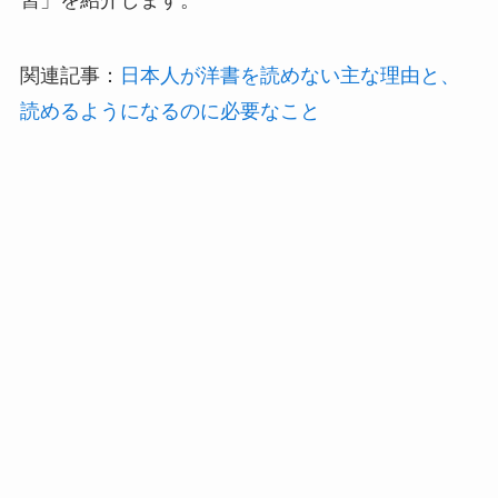
習」を紹介します。
関連記事：
日本人が洋書を読めない主な理由と、
読めるようになるのに必要なこと