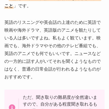
こと
」です。
英語のリスニングや英会話の上達のために英語で
映画や海外ドラマ、英語版のアニメを観たりして
いる人は多いですよね。私もよく観ています。映
画でも、海外ドラマやその他のテレビ番組でも、
英語のアニメでも何でもいいです。ニュースなど
の一方的に話す人がいてそれを聞くようなもので
はなく、普通の日常会話が行われるようなものが
おすすめです。
ただ、聞き取りの難易度が全然違いま
すので、自分がある程度聞き取れるも