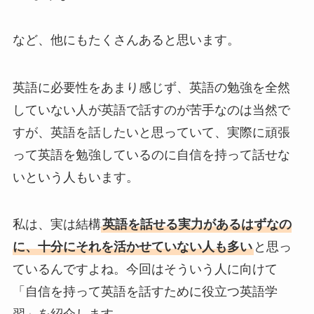
など、他にもたくさんあると思います。
英語に必要性をあまり感じず、英語の勉強を全然
していない人が英語で話すのが苦手なのは当然で
すが、英語を話したいと思っていて、実際に頑張
って英語を勉強しているのに自信を持って話せな
いという人もいます。
私は、実は結構
英語を話せる実力があるはずなの
に、十分にそれを活かせていない人も多い
と思っ
ているんですよね。今回はそういう人に向けて
「自信を持って英語を話すために役立つ英語学