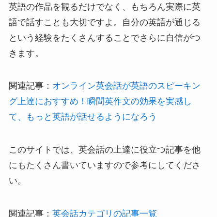
英語の作品を観るだけでなく、もちろん実際に英
語で話すことも大切ですよ。自分の英語が通じる
という経験をたくさんすることでさらに自信がつ
きます。
関連記事：
オンライン英会話が英語のスピーキン
グ上達におすすめ！瞬間英作文の効果を実感し
て、もっと英語が話せるようになろう
このサイトでは、英会話の上達に役立つ記事を他
にもたくさん書いていますので参考にしてくださ
い。
関連記事：
英会話カテゴリの記事一覧