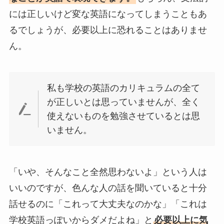
には正しいけど変な英語になってしまうこともあ
るでしょうが、必要以上に恐れることはありませ
ん。
私も学校の英語のカリキュラムの全て
が正しいとは思っていませんが、全く
使えないものを勉強させているとは思
いません。
「いや、そんなこと全然思わないよ」という人は
いいのですが、色んな人の話を聞いていると十分
話せるのに「これって大丈夫なのかな」「これは
学校英語っぽいからダメだよね」と
必要以上に気