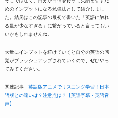
そこではなく、自分が自信を持って英語を話すた
めのインプットになる勉強法として紹介しまし
た。結局はこの記事の最初で書いた「英語に触れ
る量が少なすぎる」に繋がっていると言ってもい
いかもしれませんね。
大量にインプットを続けていくと自分の英語の感
覚がブラッシュアップされていくので、ぜひやっ
てみてください。
関連記事：
英語版アニメでリスニング学習！日本
語版との違いは？注意点は？【英語字幕・英語音
声】