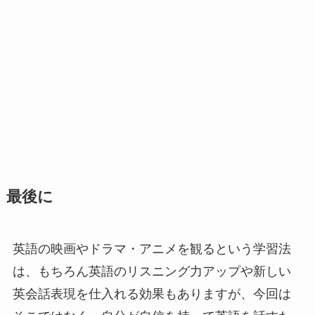
最後に
英語の映画やドラマ・アニメを観るという学習法
は、もちろん英語のリスニング力アップや新しい
英会話表現を仕入れる効果もありますが、今回は