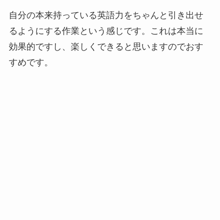
自分の本来持っている英語力をちゃんと引き出せ
るようにする作業という感じです。これは本当に
効果的ですし、楽しくできると思いますのでおす
すめです。