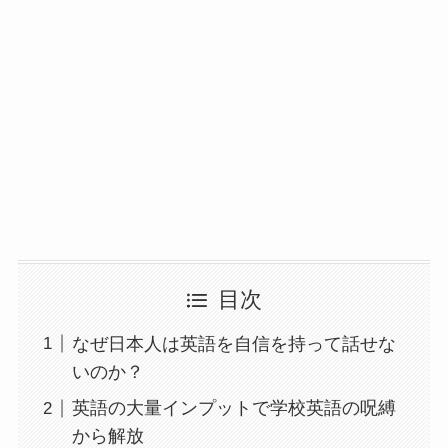
目次
なぜ日本人は英語を自信を持って話せな
いのか？
英語の大量インプットで学校英語の呪縛
から解放