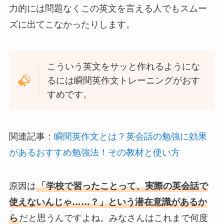
力的には問題なくこの英文を言える人でもスムー
ズに出てこなかったりします。
こういう英文をサッと作れるようにな
るには瞬間英作文トレーニングがおす
すめです。
関連記事：
瞬間英作文とは？英会話の勉強に効果
があるおすすめ勉強法！その教材と使い方
原因は
「学校で習ったことって、実際の英会話で
使えないんじゃ……？」という潜在意識があるか
ら
だと思うんですよね。みなさんはこれまで何度