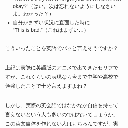
okay?”（はい。次は忘れないようにしなさい
よ。わかった？）
自分がまずい状況に直面した時に
“This is bad.”（これはまずい…）
こういったことを英語でパッと言えそうですか？
上記は実際に英語版のアニメで出てきたセリフで
すが、これくらいの表現なら今まで中学や高校で
勉強したことで十分言えますよね？
しかし、実際の英会話ではなかなか自信を持って
言えないという人も多いのではないでしょうか。
この英文自体を作れない人はもちろんですが、実