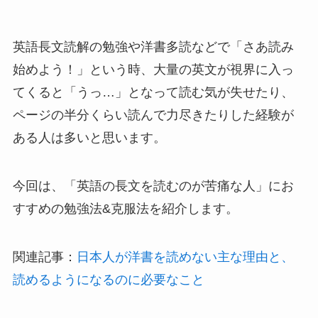
英語長文読解の勉強や洋書多読などで「さあ読み
始めよう！」という時、大量の英文が視界に入っ
てくると「うっ…」となって読む気が失せたり、
ページの半分くらい読んで力尽きたりした経験が
ある人は多いと思います。
今回は、「英語の長文を読むのが苦痛な人」にお
すすめの勉強法&克服法を紹介します。
関連記事：
日本人が洋書を読めない主な理由と、
読めるようになるのに必要なこと