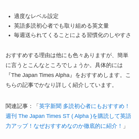
適度なレベル設定
英語多読初心者でも取り組める英文量
毎週送られてくることによる習慣化のしやすさ
おすすめする理由は他にも色々ありますが、簡単
に言うとこんなところでしょうか。具体的には
『The Japan Times Alpha』をおすすめします。こ
ちらの記事でかなり詳しく紹介しています。
関連記事：「
英字新聞 多読初心者にもおすすめ！
週刊 The Japan Times ST ( Alpha )を購読して英語
力アップ！なぜおすすめなのか徹底的に紹介！
」