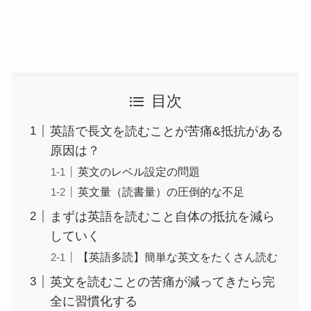
目次
英語で長文を読むことが苦痛&抵抗がある
原因は？
英文のレベル設定の問題
英文量（読書量）の圧倒的な不足
まずは英語を読むこと自体の抵抗を減ら
していく
【英語多読】簡単な英文をたくさん読む
英文を読むことの苦痛が減ってきたら完
全に習慣化する