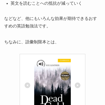
英文を読むことへの抵抗が減っていく
などなど、他にもいろんな効果が期待できるおす
すめの英語勉強法です。
ちなみに、語彙制限本とは、