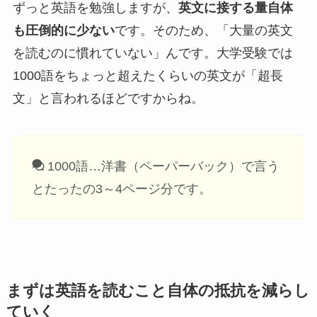
ずっと英語を勉強しますが、
英文に接する量自体
も圧倒的に少ない
です。そのため、「大量の英文
を読むのに慣れていない」んです。大学受験では
1000語をちょっと超えたくらいの英文が「超長
文」と言われるほどですからね。
1000語…洋書（ペーパーバック）で言う
とたったの3～4ページ分です。
まずは英語を読むこと自体の抵抗を減らし
ていく