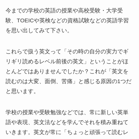
今までの学校の英語の授業や高校受験・大学受
験、TOEICや英検などの資格試験などの英語学習
を思い出してみて下さい。
これらで扱う英文って「その時の自分の実力でギ
リギリ読めるレベル前後の英文」ということがほ
とんどではありませんでしたか？これが「英文を
読むのは大変、面倒、苦痛」と感じる原因の1つだ
と思います。
学校の授業や受験勉強などでは、常に新しい英単
語や表現、英文法などを学んでそれを積み重ねて
いきます。英文が常に「ちょっと頑張って読むレ