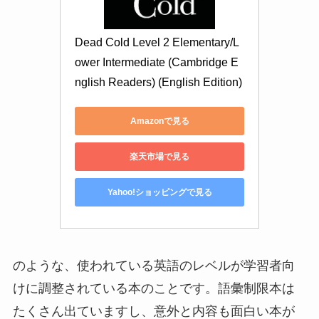
Dead Cold Level 2 Elementary/L
ower Intermediate (Cambridge E
nglish Readers) (English Edition)
Amazonで見る
楽天市場で見る
Yahoo!ショッピングで見る
のような、使われている英語のレベルが学習者向
けに調整されている本のことです。語彙制限本は
たくさん出ていますし、意外と内容も面白い本が