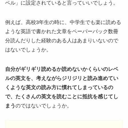
ベル」に設定されていると言っていいでしょう。
例えば、高校3年生の時に、中学生でも楽に読める
ような英語で書かれた文章をペーパーバック数冊
分読んだりした経験のある人はあまりいないので
はないでしょうか。
自分がギリギリ読めるか読めないかくらいのレベ
ルの英文を、考えながらジリジリと読み進めてい
くような英文の読み方に慣れてしまっているの
で、たくさんの英文を読むことに抵抗を感じてし
まう
のではないでしょうか。