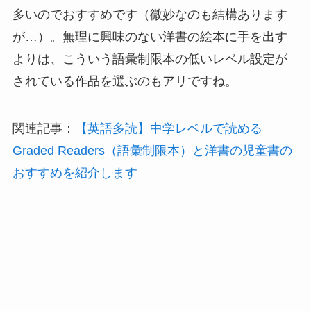
多いのでおすすめです（微妙なのも結構あります
が…）。無理に興味のない洋書の絵本に手を出す
よりは、こういう語彙制限本の低いレベル設定が
されている作品を選ぶのもアリですね。
関連記事：
【英語多読】中学レベルで読める
Graded Readers（語彙制限本）と洋書の児童書の
おすすめを紹介します