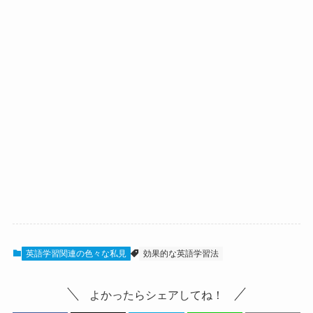
英語学習関連の色々な私見
効果的な英語学習法
よかったらシェアしてね！