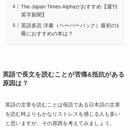
The Japan Times Alphaがおすすめ【週刊
英字新聞】
英語多読 洋書（ペーパーバック）最初の1
冊におすすめの本は？
英語で長文を読むことが苦痛&抵抗がある
原因は？
英語の文章を読むことは母語である日本語の文章
を読む時よりもかなりストレスを感じる人も多い
と思いますが、その原因を考えてみましょう。