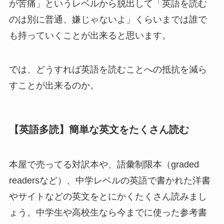
が苦痛」というレベルから脱出して「英語を読む
のは別に普通、嫌じゃないよ」くらいまでは誰で
も持っていくことが出来ると思います。
では、どうすれば英語を読むことへの抵抗を減ら
すことが出来るのか。
【英語多読】簡単な英文をたくさん読む
本屋で売ってる対訳本や、語彙制限本（graded
readersなど）、中学レベルの英語で書かれた洋書
やサイトなどの英文をとにかくたくさん読みまし
ょう。中学生や高校生なら今までに使った参考書