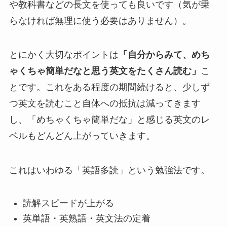
や教科書などの長文を使っても良いです（気が乗
らなければ無理に使う必要はありません）。
とにかく大切なポイントは
「自分からみて、めち
ゃくちゃ簡単だなと思う英文をたくさん読む」
こ
とです。これをある程度の期間続けると、少しず
つ英文を読むこと自体への抵抗は減ってきます
し、「めちゃくちゃ簡単だな」と感じる英文のレ
ベルもどんどん上がっていきます。
これはいわゆる「英語多読」という勉強法です。
読解スピードが上がる
英単語・英熟語・英文法の定着