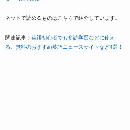
ネットで読めるものはこちらで紹介しています。
関連記事：
英語初心者でも多読学習などに使え
る、無料のおすすめ英語ニュースサイトなど4選！