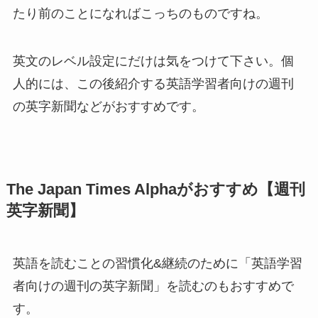
たり前のことになればこっちのものですね。
英文のレベル設定にだけは気をつけて下さい。個
人的には、この後紹介する英語学習者向けの週刊
の英字新聞などがおすすめです。
The Japan Times Alphaがおすすめ【週刊
英字新聞】
英語を読むことの習慣化&継続のために「英語学習
者向けの週刊の英字新聞」を読むのもおすすめで
す。