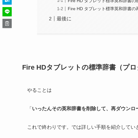
Fire HD タブレット標準英和辞書
Fire HD タブレット標準英和辞
最後に
Fire HDタブレットの標準辞書（
やることは
「
いったんその英和辞書を削除して、再ダウンロ
これで終わりです。では詳しい手順を紹介してい