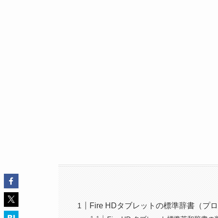
Fire HDタブレットの標準辞書（