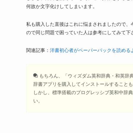
何故か文字化けしてしまいます。
私も購入した直後はこれに悩まされましたので、
ので同じ問題で困っていた人は参考にしてみて下
関連記事：
洋書初心者がペーパーバックを読める
もちろん、「ウィズダム英和辞典・和英辞
辞書アプリを購入してインストールすることも
しかし、標準搭載のプログレッシブ英和中辞典
い。