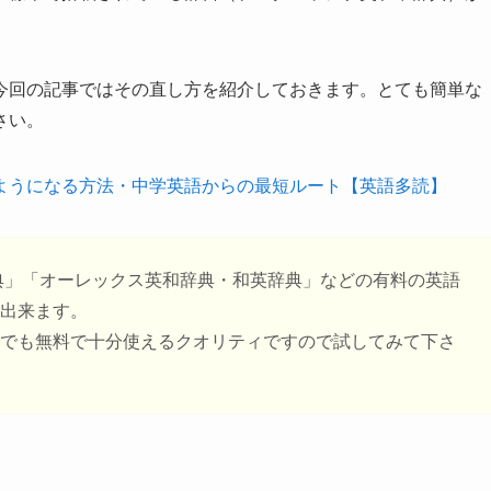
今回の記事ではその直し方を紹介しておきます。とても簡単な
さい。
ようになる方法・中学英語からの最短ルート【英語多読】
典」「オーレックス英和辞典・和英辞典」などの有料の英語
出来ます。
でも無料で十分使えるクオリティですので試してみて下さ