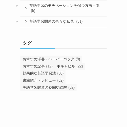
英語学習のモチベーションを保つ方法・本
(5)
(31)
英語学習関連の色々な私見
タグ
おすすめ洋書・ペーパーバック
(8)
おすすめ記事
(12)
ボキャビル
(22)
効果的な英語学習法
(50)
書籍紹介・レビュー
(52)
英語学習関連の疑問や誤解
(32)