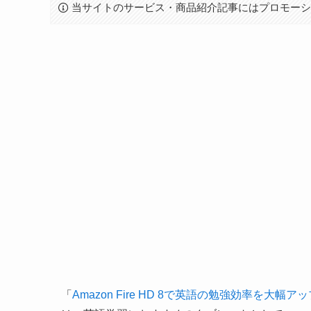
当サイトのサービス・商品紹介記事にはプロモー
「
Amazon Fire HD 8で英語の勉強効率を