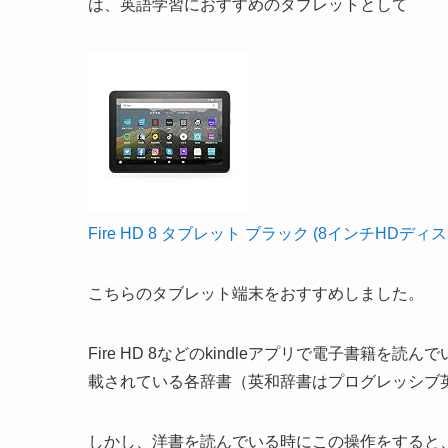
は、英語学習におすすめのタブレットとして
Fire HD 8 タブレット ブラック (8インチHDディス
こちらのタブレット端末をおすすめしました。
Fire HD 8などのkindleアプリで電子書籍
載されている各辞書（英和辞書はプログレッシブ
しかし、洋書を読んでいる時にこの操作をすると