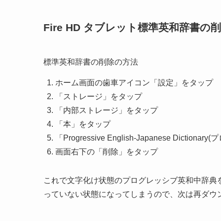
Fire HD タブレット標準英和辞書の
標準英和辞書の削除の方法
ホーム画面の歯車アイコン「設定」をタップ
「ストレージ」をタップ
「内部ストレージ」をタップ
「本」をタップ
「Progressive English-Japanese Di
画面右下の「削除」をタップ
これで文字化け状態のプログレッシブ英和中辞典
っていない状態になってしまうので、次は再ダウ