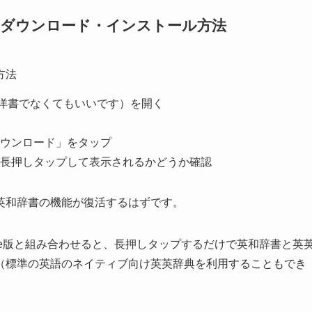
書の再ダウンロード・インストール方法
方法
れば洋書でなくてもいいです）を開く
ウンロード」をタップ
長押しタップして表示されるかどうか確認
英和辞書の機能が復活するはずです。
のKindle版と組み合わせると、長押しタップするだけで英和辞書と英
（標準の英語のネイティブ向け英英辞典を利用することもでき